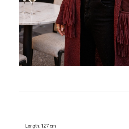
Length: 127 cm