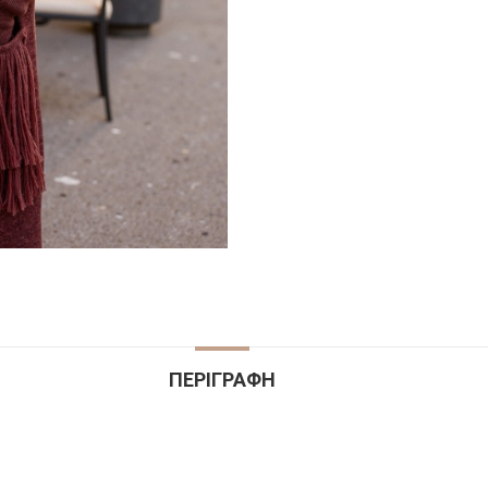
ΠΕΡΙΓΡΑΦΉ