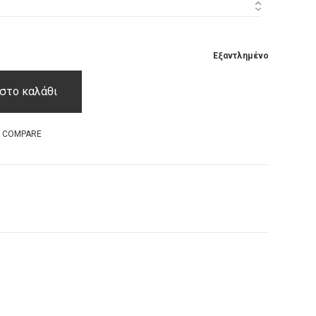
Εξαντλημένο
στο καλάθι
O COMPARE