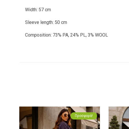
Width: 57 cm
Sleeve length: 50 cm
Composition: 73% PA, 24% PL, 3% WOOL
Προσφορά!