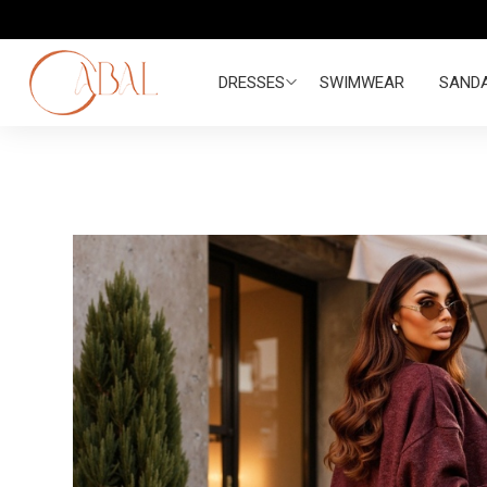
DRESSES
SWIMWEAR
SAND