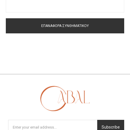
ΕΠΑΝΑΦΟΡΆ ΣΥΝΘΗΜΑΤΙΚΟΎ
Subscribe