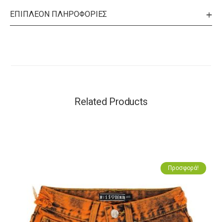
ΕΠΙΠΛΈΟΝ ΠΛΗΡΟΦΟΡΊΕΣ
Related Products
Προσφορά!