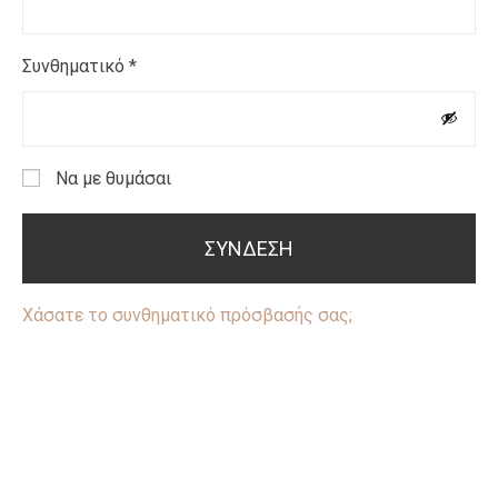
Συνθηματικό
*
Να με θυμάσαι
ΣΎΝΔΕΣΗ
Χάσατε το συνθηματικό πρόσβασής σας;