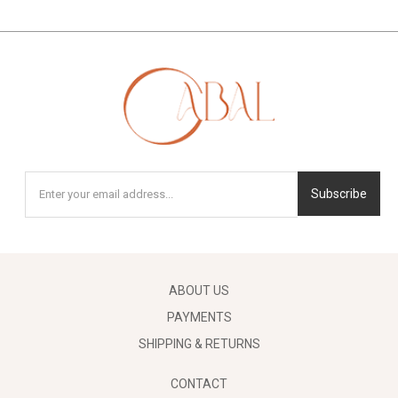
Subscribe
ABOUT US
PAYMENTS
SHIPPING & RETURNS
CONTACT