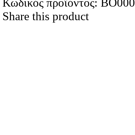
Κωδικός προϊόντος:
BO000
Share this product