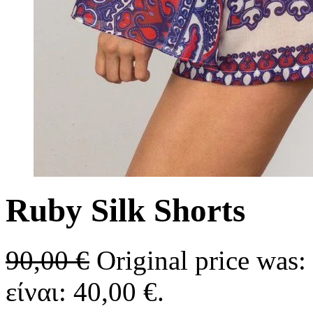
Ruby Silk Shorts
90,00
€
Original price was:
είναι: 40,00 €.