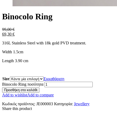
Binocolo Ring
99,00
€
69,30
€
316L Stainless Steel with 18k gold PVD treatment.
Width 1.5cm
Length 3.90 cm
Size
Εκκαθάριση
Binocolo Ring ποσότητα
Προσθήκη στο καλάθι
Add to wishlist
Add to compare
Κωδικός προϊόντος:
JE000003
Κατηγορία:
Jewellery
Share this product