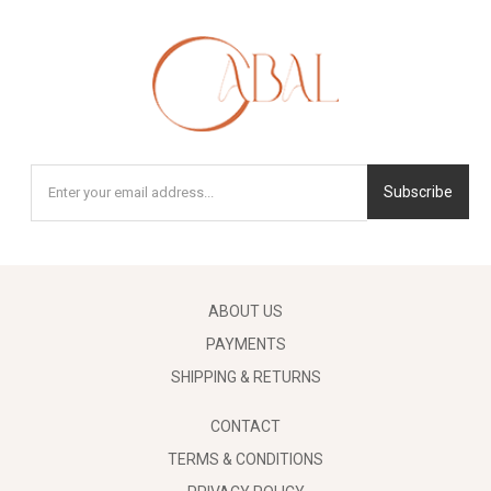
Subscribe
ABOUT US
PAYMENTS
SHIPPING & RETURNS
CONTACT
TERMS & CONDITIONS